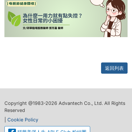
返回列表
Copyright @1983-2026 Advantech Co., Ltd. All Rights
Reserved
|
Cookie Policy