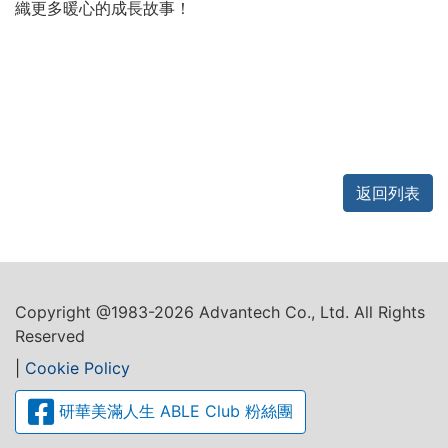
織更多暖心的成長故事！
返回列表
Copyright @1983-2026 Advantech Co., Ltd. All Rights
Reserved
|
Cookie Policy
研華美滿人生 ABLE Club 粉絲團