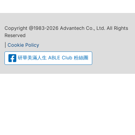
Copyright @1983-2026 Advantech Co., Ltd. All Rights
Reserved
|
Cookie Policy
研華美滿人生 ABLE Club 粉絲團