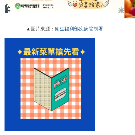
▲圖片來源：
衛生福利部疾病管制署