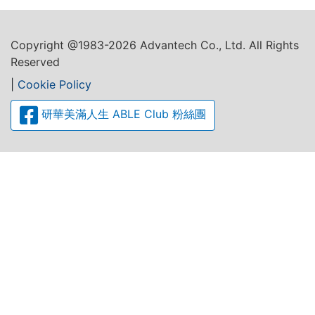
Copyright @1983-2026 Advantech Co., Ltd. All Rights
Reserved
|
Cookie Policy
研華美滿人生 ABLE Club 粉絲團