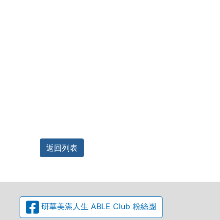
返回列表
研華美滿人生 ABLE Club 粉絲團