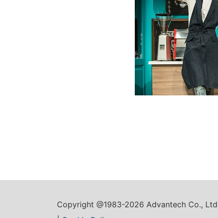
Copyright @1983-2026 Advantech Co., Ltd.