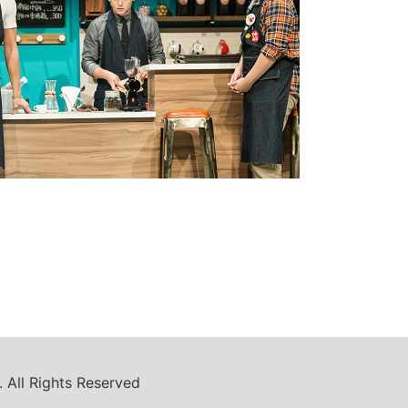
 All Rights Reserved