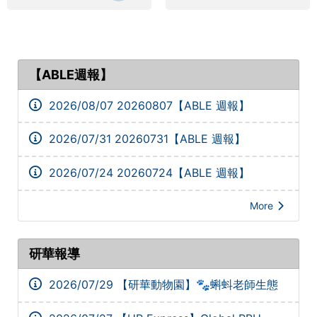
【ABLE週報】
2026/08/07
20260807【ABLE 週報】
2026/07/31
20260731【ABLE 週報】
2026/07/24
20260724【ABLE 週報】
More
研華報導
2026/07/29
【研華動物園】🐾蝌蚪老師生態
日圓滿成功🎉