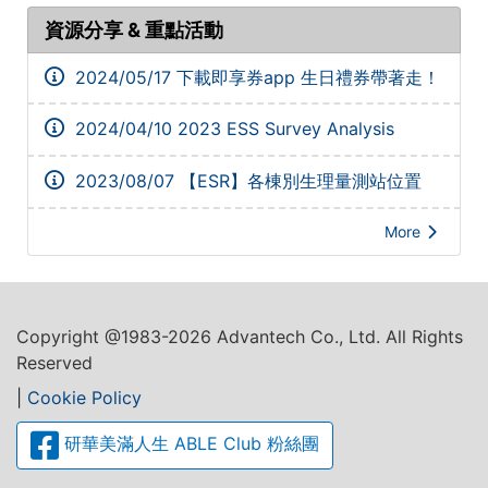
資源分享 & 重點活動
2024/05/17
下載即享券app 生日禮券帶著走！
2024/04/10
2023 ESS Survey Analysis
2023/08/07
【ESR】各棟別生理量測站位置
More
Copyright @1983-2026 Advantech Co., Ltd. All Rights
Reserved
|
Cookie Policy
研華美滿人生 ABLE Club 粉絲團